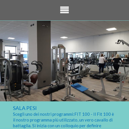
SALA PESI
Scegli uno dei nostri programmi:FIT 100 - Il Fit 100 è
il nostro programma più utilizzato, un vero cavallo di
battaglia. Si inizia con un colloquio per definire