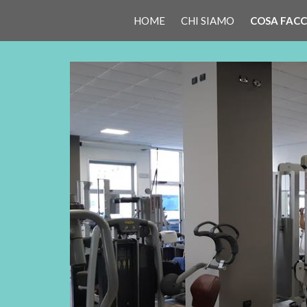
HOME
CHI SIAMO
COSA FAC