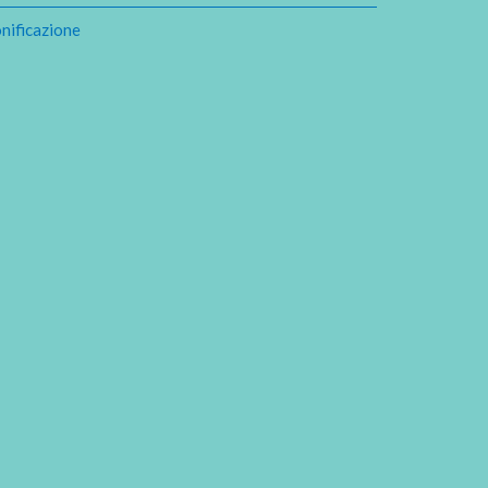
nificazione