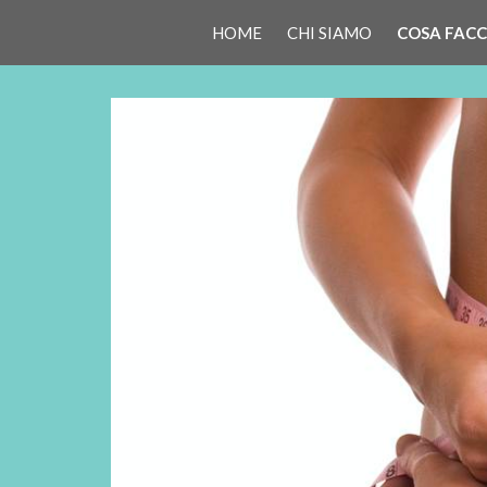
HOME
CHI SIAMO
COSA FAC