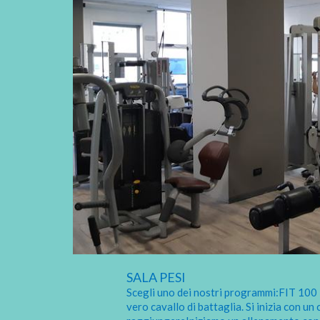
SALA PESI
Scegli uno dei nostri programmi:FIT 100 - 
vero cavallo di battaglia. Si inizia con un