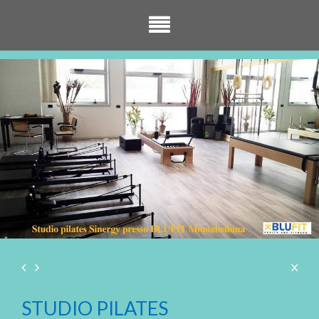
STUDIO PILATES