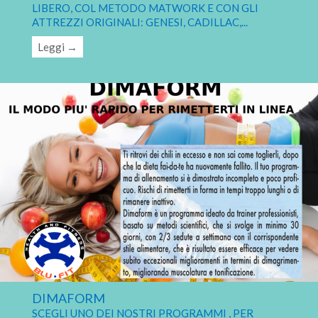
LIBERO, COL METODO MATWORK E CON GLI
ATTREZZI ORIGINALI: GENESI, CADILLAC,
...
Leggi →
DIMAFORM
SCEGLI UNO DEI NOSTRI PROGRAMMI , PER