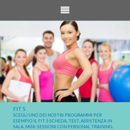
FIT 5
SCEGLI UNO DEI NOSTRI PROGRAMMI PER
ESEMPIO IL FIT 5 SCHEDA, TEST, ASSISTENZA IN
SALA, MINI-SESSIONI CON PERSONAL TRAINING,